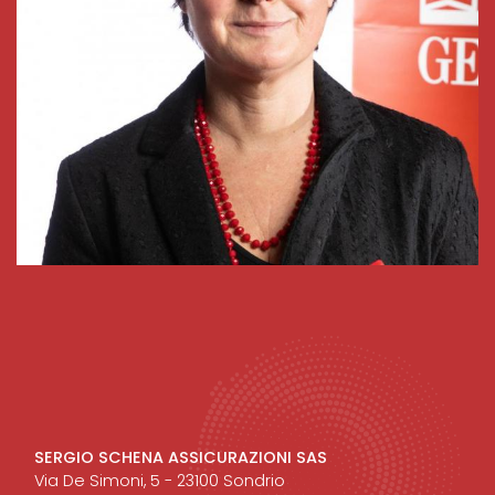
SERGIO SCHENA ASSICURAZIONI SAS
Via De Simoni, 5 - 23100 Sondrio