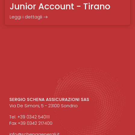
Junior Account - Tirano
Leggi i dettagli
SERGIO SCHENA ASSICURAZIONI SAS
Via De Simoni, 5 - 23100 Sondrio
Tel. +39 0342 540111
Fax +39 0342 217400
info@schenagenerali.it