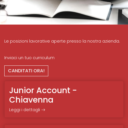
Le posizioni lavorative aperte presso la nostra azienda.
Inviaci un tuo curriculum
CANDITATI ORA!
Junior Account -
Chiavenna
Leggi i dettagli