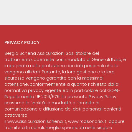
PRIVACY POLICY
Sergio Schena Assicurazioni Sas, titolare del
trattamento, operante con mandato di Generali Italia, è
impegnata nella protezione dei dati personali che le
vengono affidati. Pertanto, la loro gestione e la loro
sicurezza vengono garantite con la massima
attenzione, conformemente a quanto richiesto dalla
normativa privacy vigente ed in particolare dal GDPR-
Regolamento UE 2016/679. La presente Privacy Policy
riassume le finalità, le modalità e l’ambito di
comunicazione e diffusione dei dati personali conferiti
attraverso
il
www.assicurazionischena.it
,
www.rcasondrio.it
oppure
tramite altri canali, meglio specificati nelle singole