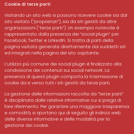
Cookie di terze parti
Visitando un sito web si possono ricevere cookie sia dal
sito visitato (“proprietari”), sia da siti gestiti da altre
organizzazioni (“terze parti”). Un esempio notevole è
rappresentato dalla presenza dei “social plugin” per
Facebook, Twitter e LinkedIn. Si tratta di parti della
pagina visitata generate direttamente dai suddetti siti
ed integrati nella pagina del sito ospitante.
L’utilizzo più comune dei social plugin è finalizzato alla
condivisione dei contenuti sui social network. La
presenza di questi plugin comporta la trasmissione di
cookie da e verso tutti i siti gestiti da terze parti.
La gestione delle informazioni raccolte da “terze parti”
è disciplinata dalle relative informative cui si prega di
fare riferimento. Per garantire una maggiore trasparenza
e comodità, si riportano qui di seguito gli indirizzi web
delle diverse informative e delle modalità per la
gestione dei cookie.