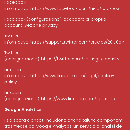
Facebook
informativa:
https://www.facebook.com/help/cookies/
Facebook (configurazione): accedere al proprio
account. Sezione privacy.
Twitter
informative:
https://support.twitter.com/articles/20170514
Twitter
(configurazione):
https://twitter.com/settings/security
Linkedin
informativa:
https://www.linkedin.com/legal/cookie-
policy
Linkedin
(configurazione):
https://www.linkedin.com/settings/
Google Analytics
I siti sopra elencati includono anche talune componenti
trasmesse da Google Analytics, un servizio di analisi del