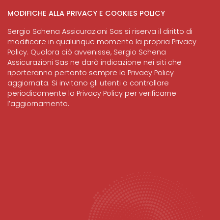
MODIFICHE ALLA PRIVACY E COOKIES POLICY
Sergio Schena Assicurazioni Sas si riserva il diritto di
modificare in qualunque momento la propria Privacy
Policy. Qualora ciò avvenisse, Sergio Schena
Assicurazioni Sas ne darà indicazione nei siti che
riporteranno pertanto sempre la Privacy Policy
aggiornata. Si invitano gli utenti a controllare
periodicamente la Privacy Policy per verificarne
l’aggiornamento.