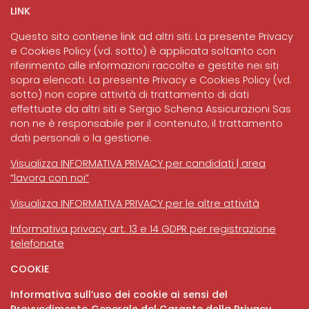
LINK
Questo sito contiene link ad altri siti. La presente Privacy
e Cookies Policy (vd. sotto) è applicata soltanto con
riferimento alle informazioni raccolte e gestite nei siti
sopra elencati. La presente Privacy e Cookies Policy (vd.
sotto) non copre attività di trattamento di dati
effettuate da altri siti e Sergio Schena Assicurazioni Sas
non ne è responsabile per il contenuto, il trattamento
dati personali o la gestione.
Visualizza INFORMATIVA PRIVACY per candidati | area
“lavora con noi”
Visualizza INFORMATIVA PRIVACY per le altre attività
Informativa privacy art. 13 e 14 GDPR per registrazione
telefonate
COOKIE
Informativa sull’uso dei cookie ai sensi del