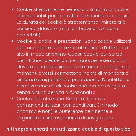
Cookie strettamente necessari. Si tratta di cookie
indispensabili per il corretto funzionamento dei siti.
La durata dei cookie è strettamente limitata alla
sessione di lavoro (chiuso il browser vengono
cancellati).
Cookie di analisi e prestazioni. Sono cookie utilizzati
per raccogliere e analizzare il traffico e l’utilizzo del
sito in modo anonimo. Questi cookie, pur senza
identificare l’utente, consentono, per esempio, di
rilevare se il medesimo utente torna a collegarsi in
momenti diversi. Permettono inoltre di monitorare il
sistema e migliorarne le prestazioni e l’usabilità. La
disattivazione di tali cookie può essere eseguita
senza alcuna perdita di funzionalità.
Cookie di profilazione. Si tratta di cookie
permanenti utilizzati per identificare (in modo
anonimo e non) le preferenze dell’utente e
migliorare la sua esperienza di navigazione
.
I siti sopra elencati non utilizzano cookie di questo tipo.