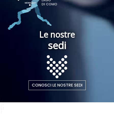
Le nostre
sedi
CONOSCI LE NOSTRE SEDI