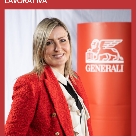
LAVORATIVA