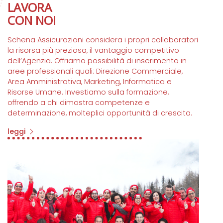
LAVORA
CON NOI
Schena Assicurazioni considera i propri collaboratori
la risorsa più preziosa, il vantaggio competitivo
dell’Agenzia. Offriamo possibilità di inserimento in
aree professionali quali: Direzione Commerciale,
Area Amministrativa, Marketing, Informatica e
Risorse Umane. Investiamo sulla formazione,
offrendo a chi dimostra competenze e
determinazione, molteplici opportunità di crescita.
leggi