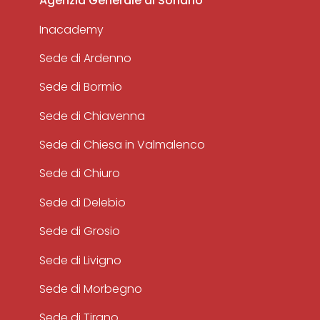
Agenzia Generale di Sondrio
Inacademy
Sede di Ardenno
Sede di Bormio
Sede di Chiavenna
Sede di Chiesa in Valmalenco
Sede di Chiuro
Sede di Delebio
Sede di Grosio
Sede di Livigno
Sede di Morbegno
Sede di Tirano