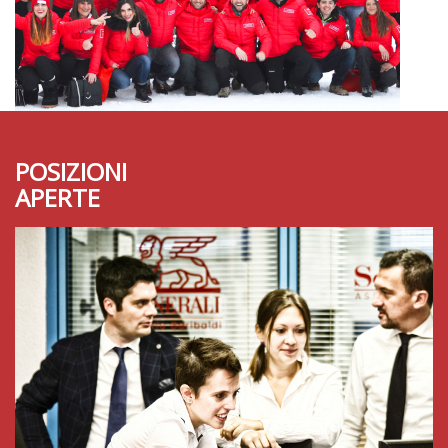
POSIZIONI
APERTE