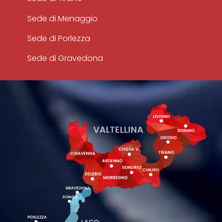
Sede di Menaggio
Sede di Porlezza
Sede di Gravedona