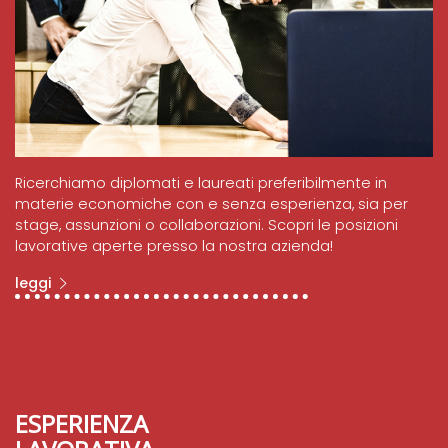
Ricerchiamo diplomati e laureati preferibilmente in
materie economiche con e senza esperienza, sia per
stage, assunzioni o collaborazioni. Scopri le posizioni
lavorative aperte presso la nostra azienda!
leggi
ESPERIENZA