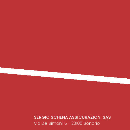
SERGIO SCHENA ASSICURAZIONI SAS
Via De Simoni, 5 - 23100 Sondrio