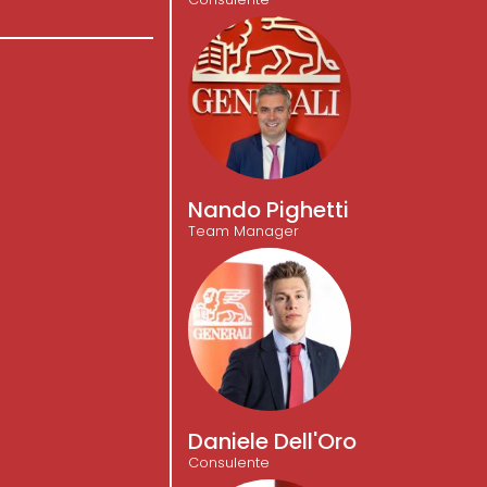
Nando Pighetti
Team Manager
Daniele Dell'Oro
Consulente