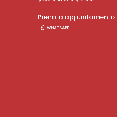
Prenota appuntamento
WHATSAPP