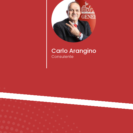
Carlo Arangino
Consulente