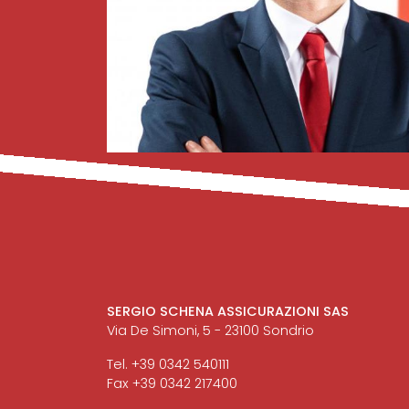
SERGIO SCHENA ASSICURAZIONI SAS
Via De Simoni, 5 - 23100 Sondrio
Tel. +39 0342 540111
Fax +39 0342 217400