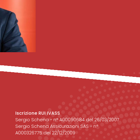
Iscrizione RUI IVASS
Sergio Schena - n° A00090684 del 26/03/2007
Sergio Schena Assicurazioni SAS - n°
A000326775 del 22/12/2009