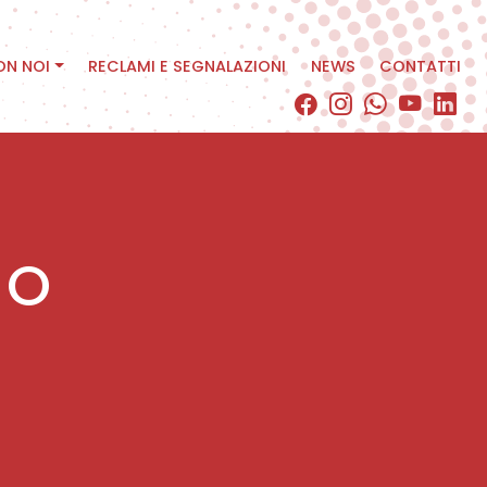
ON NOI
RECLAMI E SEGNALAZIONI
NEWS
CONTATTI
NO