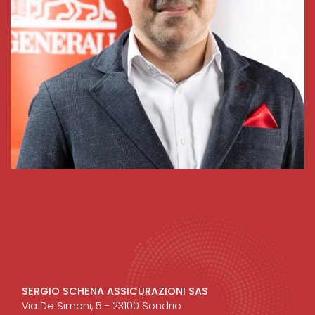
SERGIO SCHENA ASSICURAZIONI SAS
Via De Simoni, 5 - 23100 Sondrio