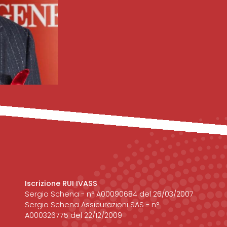
Iscrizione RUI IVASS
Sergio Schena - n° A00090684 del 26/03/2007
Sergio Schena Assicurazioni SAS - n°
A000326775 del 22/12/2009