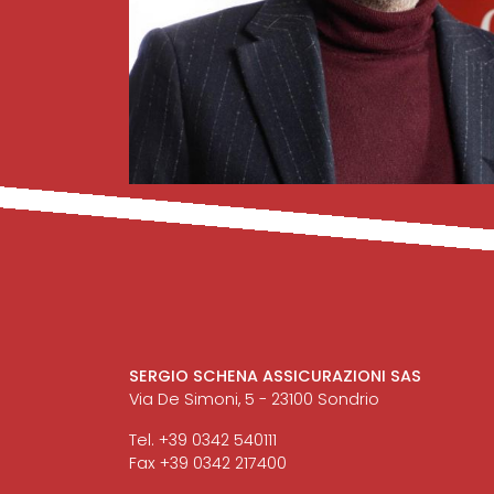
SERGIO SCHENA ASSICURAZIONI SAS
Via De Simoni, 5 - 23100 Sondrio
Tel. +39 0342 540111
Fax +39 0342 217400