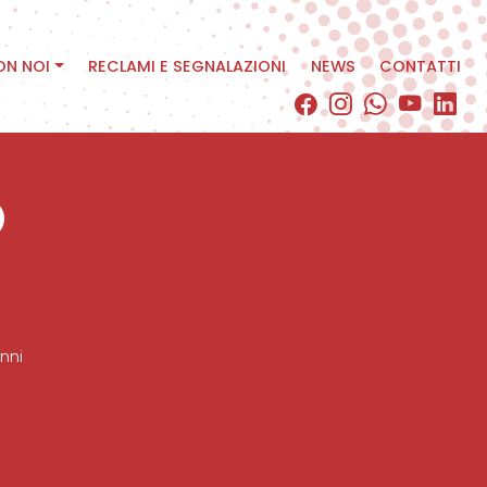
ON NOI
RECLAMI E SEGNALAZIONI
NEWS
CONTATTI
O
nni